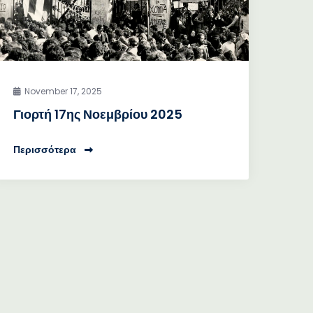
November 17, 2025
Γιορτή 17ης Νοεμβρίου 2025
Περισσότερα