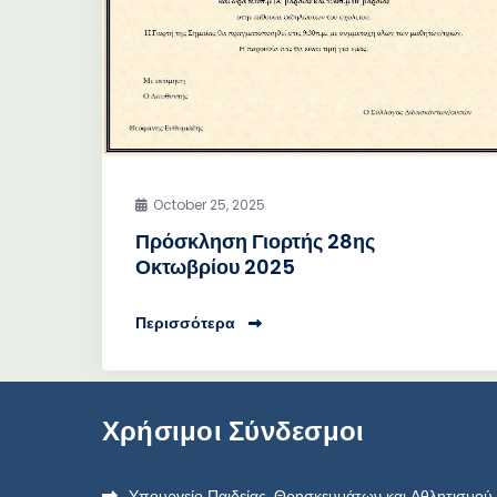
October 25, 2025
Πρόσκληση Γιορτής 28ης
Οκτωβρίου 2025
Περισσότερα
Χρήσιμοι Σύνδεσμοι
Υπουργείο Παιδείας, Θρησκευμάτων και Αθλητισμού