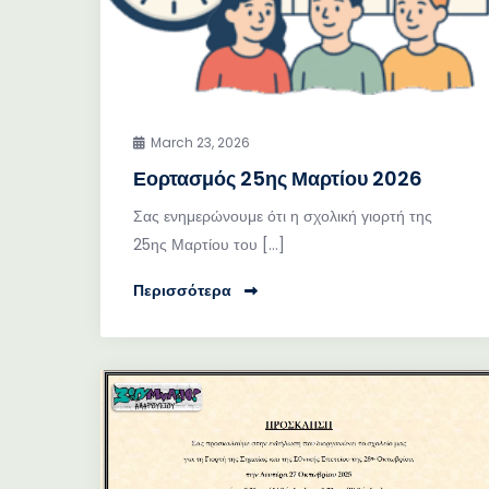
March 23, 2026
Εορτασμός 25ης Μαρτίου 2026
Σας ενημερώνουμε ότι η σχολική γιορτή της
25ης Μαρτίου του […]
Περισσότερα