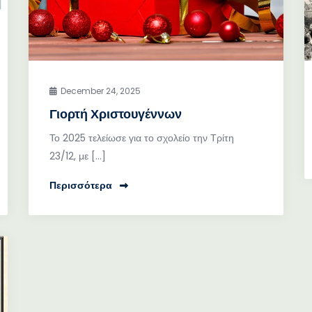
December 24, 2025
Γιορτή Χριστουγέννων
Το 2025 τελείωσε για το σχολείο την Τρίτη
23/12, με […]
Περισσότερα