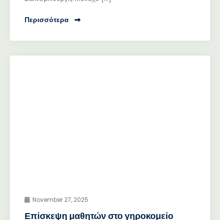
Περισσότερα
November 27, 2025
Επίσκεψη μαθητών στο γηροκομείο