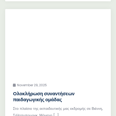
November 29, 2025
Oλοκλήρωση συναντήσεων
παιδαγωγικής ομάδας
Στο πλαίσιο της εκπαιδευτικής μας εκδρομής σε Βιέννη,
Σάλτσμπουργκ, Μόναχο […]