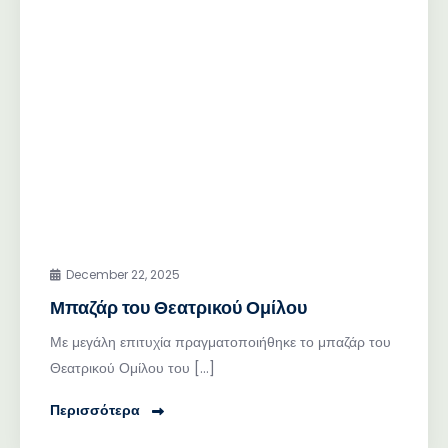
December 22, 2025
Μπαζάρ του Θεατρικού Ομίλου
Με μεγάλη επιτυχία πραγματοποιήθηκε το μπαζάρ του
Θεατρικού Ομίλου του […]
Περισσότερα