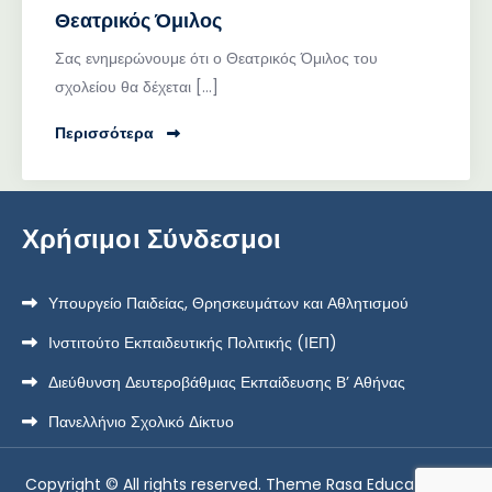
Θεατρικός Όμιλος
Σας ενημερώνουμε ότι ο Θεατρικός Όμιλος του
σχολείου θα δέχεται […]
Περισσότερα
Χρήσιμοι Σύνδεσμοι
Υπουργείο Παιδείας, Θρησκευμάτων και Αθλητισμού
Ινστιτούτο Εκπαιδευτικής Πολιτικής (ΙΕΠ)
Διεύθυνση Δευτεροβάθμιας Εκπαίδευσης Β’ Αθήνας
Πανελλήνιο Σχολικό Δίκτυο
Copyright © All rights reserved. Theme Rasa Education by