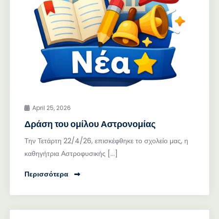
April 25, 2026
Δράση του ομίλου Αστρονομίας
Την Τετάρτη 22/4/26, επισκέφθηκε το σχολείο μας, η
καθηγήτρια Αστροφυσικής […]
Περισσότερα