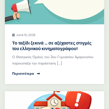
June 10, 2026
Το ταξίδι ξεκινά … σε αξέχαστες στιγμές
του ελληνικού κινηματογράφου!
O Θεατρικός Όμιλος του 3ου Γυμνασίου Αμαρουσίου
παρουσιάζει την παράσταση […]
Περισσότερα