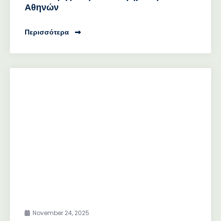
Αθηνών
Περισσότερα
November 24, 2025