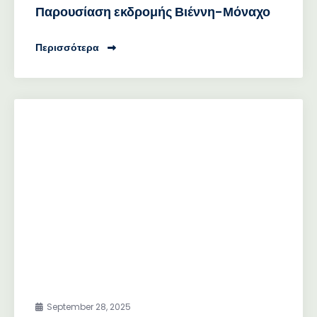
Παρουσίαση εκδρομής Βιέννη-Μόναχο
Περισσότερα
September 28, 2025