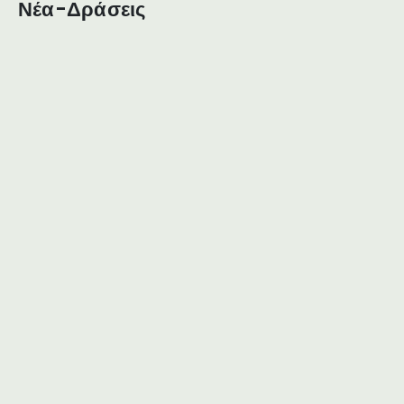
Νέα-Δράσεις