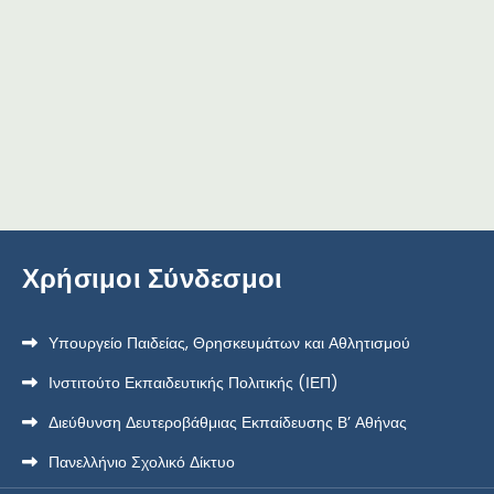
Χρήσιμοι Σύνδεσμοι
Υπουργείο Παιδείας, Θρησκευμάτων και Αθλητισμού
Ινστιτούτο Εκπαιδευτικής Πολιτικής (ΙΕΠ)
Διεύθυνση Δευτεροβάθμιας Εκπαίδευσης Β’ Αθήνας
Πανελλήνιο Σχολικό Δίκτυο