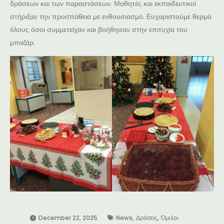
δράσεων και των παραστάσεων. Μαθητές και εκπαιδευτικοί
στήριξαν την προσπάθεια με ενθουσιασμό. Ευχαριστούμε θερμά
όλους όσοι συμμετείχαν και βοήθησαν στην επιτυχία του
μπαζάρ.
,
,
December 22, 2025
News
Δράσεις
Όμιλοι