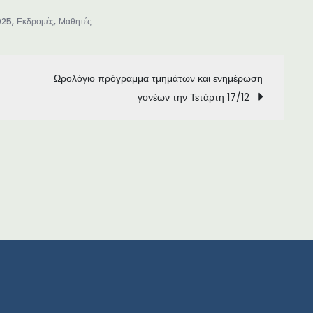
,
,
025
Εκδρομές
Μαθητές
Ωρολόγιο πρόγραμμα τμημάτων και ενημέρωση
γονέων την Τετάρτη 17/12