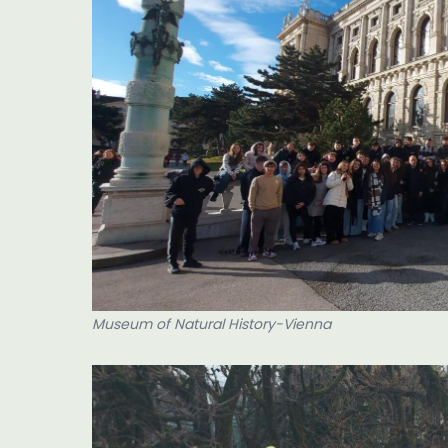
Museum of Natural History-Vienna